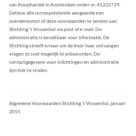
van Koophandel in Amsterdam onder nr. 41222729.
Gelieve alle correspondentie aangaande een
overeenkomst of deze voorwaarden te zenden aan
Stichting ‘t Vossenhol via post of e-mail. De
administratie is bereikbaar voor informatie. De
Stichting streeft ernaar om de door haar ontvangen
vragen zo snel mogelijk te antwoorden. De
contactgegevens voor inlichtingen en administratie
zijn hier te vinden.
Algemene Voorwaarden Stichting ‘t Vossenhol, januari
2015