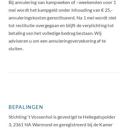
Bij annulering van kampweken of –weekenden voor 1
mei wordt het kampgeld onder inhouding van € 25,-
annuleringskosten gerestitueerd. Na 1 mei wordt niet
tot restitutie overgegaan en blijft de verplichting tot
betaling van het volledige bedrag bestaan. Wij
adviseren u om een annuleringsverzekering af te
sluiten.
BEPALINGEN
Stichting ‘t Vossenhol is gevestigd te Hellegatspolder
3, 2361 NA Warmond en geregistreerd bij de Kamer