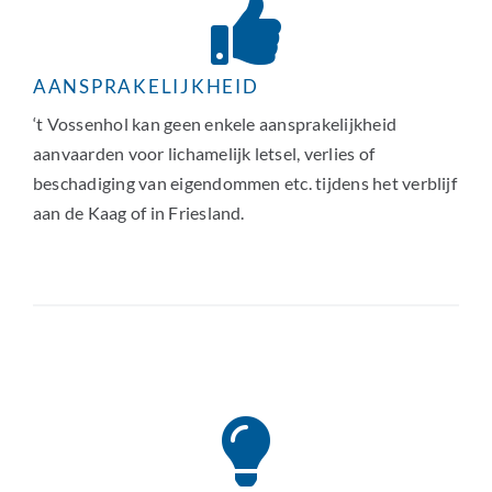
AANSPRAKELIJKHEID
‘t Vossenhol kan geen enkele aansprakelijkheid
aanvaarden voor lichamelijk letsel, verlies of
beschadiging van eigendommen etc. tijdens het verblijf
aan de Kaag of in Friesland.