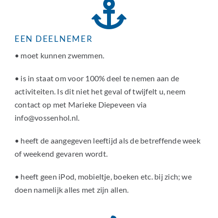
EEN DEELNEMER
• moet kunnen zwemmen.
• is in staat om voor 100% deel te nemen aan de
activiteiten. Is dit niet het geval of twijfelt u, neem
contact op met Marieke Diepeveen via
info@vossenhol.nl.
• heeft de aangegeven leeftijd als de betreffende week
of weekend gevaren wordt.
• heeft geen iPod, mobieltje, boeken etc. bij zich; we
doen namelijk alles met zijn allen.