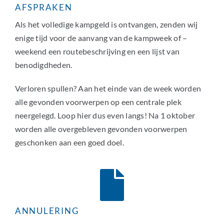
AFSPRAKEN
Als het volledige kampgeld is ontvangen, zenden wij
enige tijd voor de aanvang van de kampweek of –
weekend een routebeschrijving en een lijst van
benodigdheden.
Verloren spullen? Aan het einde van de week worden
alle gevonden voorwerpen op een centrale plek
neergelegd. Loop hier dus even langs! Na 1 oktober
worden alle overgebleven gevonden voorwerpen
geschonken aan een goed doel.
ANNULERING