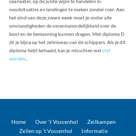
vaarwater, op de juiste wijze te handelen in
noodsituaties en landingen te maken zonder roer. Aan
het eind van deze zware week moet je onder alle
omstandigheden de verantwoordelijkheid over de
boot en de bemanning kunnen dragen. Met diploma D
zit je bijna op het zeilniveau van de schippers. Als je dit
diploma hebt behaald, kan je misschien wel
staf
worden
..
Home
Over ‘t Vossenhol
Zeilkampen
Zeilen op ’t Vossenhol
Informatie